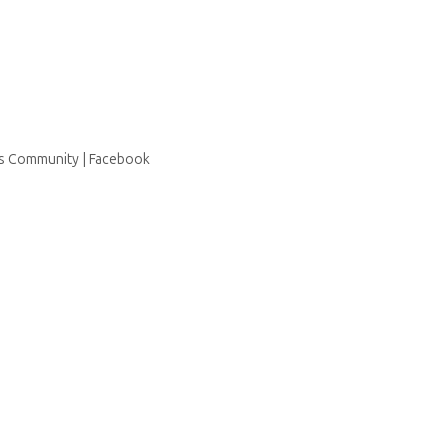
us Community | Facebook