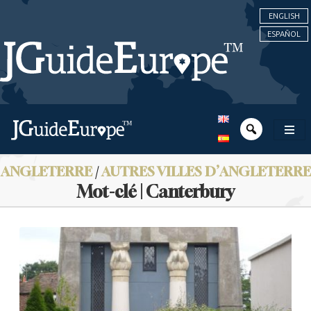
ENGLISH
ESPAÑOL
ANGLETERRE
/
AUTRES VILLES D’ANGLETERRE
Mot-clé | Canterbury