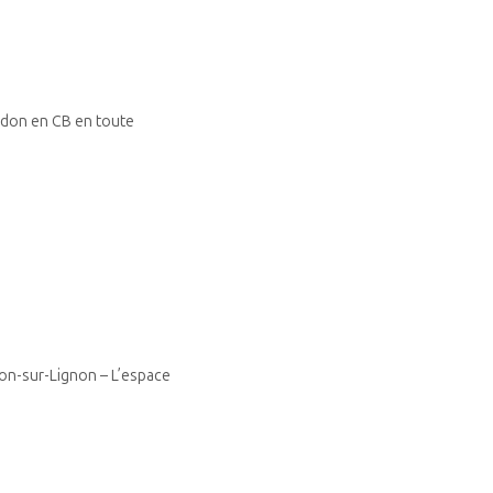
 don en CB en toute
on-sur-Lignon – L’espace