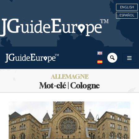
ENGLISH
ESPAÑOL
ALLEMAGNE
Mot-clé | Cologne