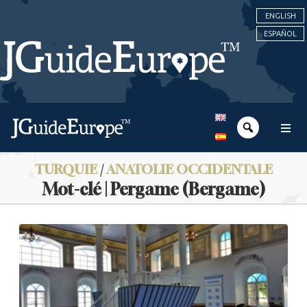
ENGLISH
ESPAÑOL
TURQUIE
/
ANATOLIE OCCIDENTALE
Mot-clé | Pergame (Bergame)