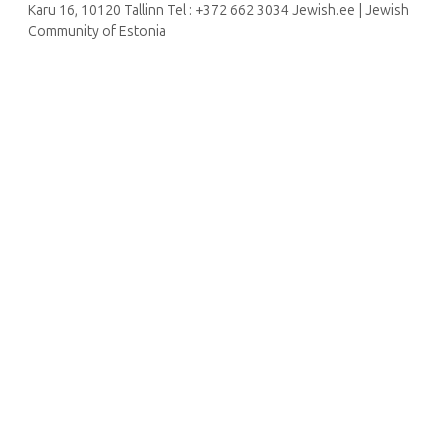
Karu 16, 10120 Tallinn Tel : +372 662 3034 Jewish.ee | Jewish
Community of Estonia