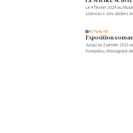
Le 4 février 2024 au Musé
sciences ». Des ateliers en
ACTUALITÉ
Exposition consa
Jusqu’au 2 janvier 2023 
Pompidou, témoignant de la