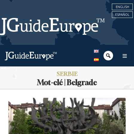
ENGLISH
ESPAÑOL
SERBIE
Mot-clé | Belgrade