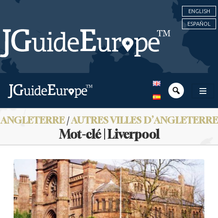
ENGLISH
ESPAÑOL
ANGLETERRE
/
AUTRES VILLES D’ANGLETERRE
Mot-clé | Liverpool