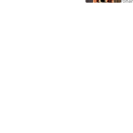
romain