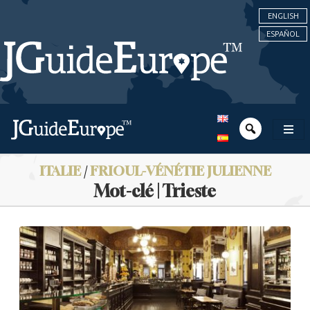
ENGLISH
ESPAÑOL
ITALIE
/
FRIOUL-VÉNÉTIE JULIENNE
Mot-clé | Trieste