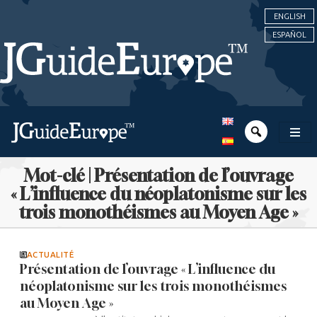
ENGLISH
ESPAÑOL
Mot-clé | Présentation de l’ouvrage
« L’influence du néoplatonisme sur les
trois monothéismes au Moyen Age »
ACTUALITÉ
Présentation de l’ouvrage « L’influence du
néoplatonisme sur les trois monothéismes
au Moyen Age »