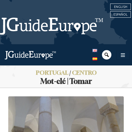
ENGLISH
ESPAÑOL
PORTUGAL
/
CENTRO
Mot-clé | Tomar