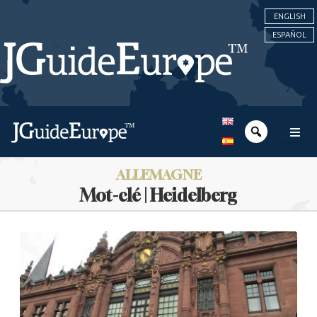
ENGLISH
ESPAÑOL
ALLEMAGNE
Mot-clé | Heidelberg