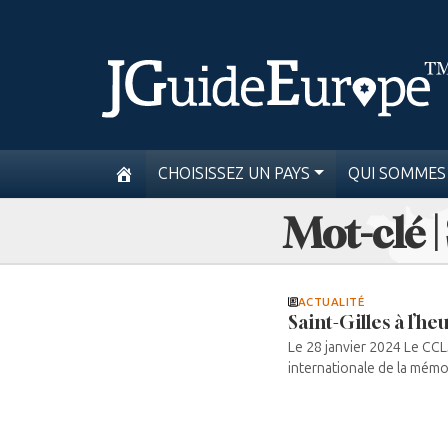
CHOISISSEZ UN PAYS
QUI SOMMES
Mot-clé |
ACTUALITÉ
Saint-Gilles à l’he
Le 28 janvier 2024 Le CCL
internationale de la mémoi