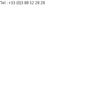
Tel : +33 (0)3 88 52 28 28