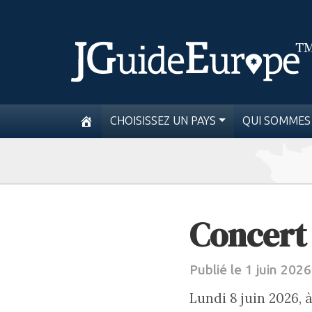
CHOISISSEZ UN PAYS
QUI SOMMES
Concert
Publié le 1 juin 2026
Lundi 8 juin 2026,