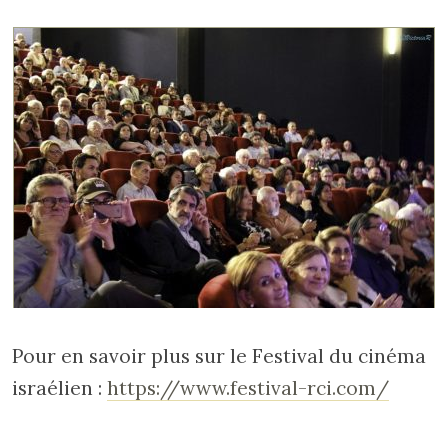
Pour en savoir plus sur le Festival du cinéma
israélien :
https://www.festival-rci.com/