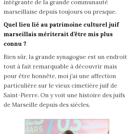
intégrante de la grande communauté
marseillaise depuis toujours ou presque.
Quel lieu lié au patrimoine culturel juif
marseillais mériterait d’être mis plus
connu ?
Bien sûr, la grande synagogue est un endroit
tout à fait remarquable à découvrir mais
pour être honnête, moi j’ai une affection
particulière sur le vieux cimetière juif de
Saint-Pierre. On y voit une histoire des juifs
de Marseille depuis des siècles.