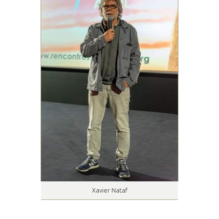
Xavier Nataf