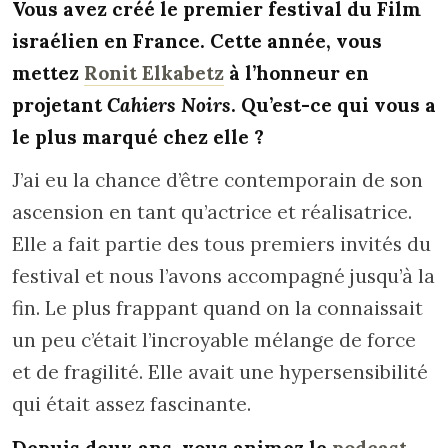
Vous avez créé le premier festival du Film
israélien en France. Cette année, vous
mettez
Ronit Elkabetz
à l’honneur en
projetant
Cahiers Noirs
. Qu’est-ce qui vous a
le plus marqué chez elle ?
J’ai eu la chance d’être contemporain de son
ascension en tant qu’actrice et réalisatrice.
Elle a fait partie des tous premiers invités du
festival et nous l’avons accompagné jusqu’à la
fin. Le plus frappant quand on la connaissait
un peu c’était l’incroyable mélange de force
et de fragilité. Elle avait une hypersensibilité
qui était assez fascinante.
Depuis deux ans, vous animez le
podcast