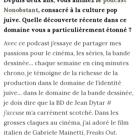
Nonobstant
, consacré à la culture pop
juive. Quelle découverte récente dans ce
domaine vous a particulièrement étonné ?
Avec ce podcast j’essaye de partager mes
passions pour le cinéma, les séries, la bande
dessinée… chaque semaine en cinq minutes
chrono, je témoigne de la richesse de la
production dans le domaine de l’identité
juive… dans le domaine de la bande dessinée,
je dois dire que la BD de Jean Dytar
#
j’accuse
m’a carrément scotché. Dans les
grosses claques au cinéma, j’ai adoré le film
italien de Gabriele Mainetti,
Freaks Out
.