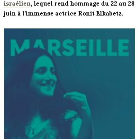
israélien
, lequel rend hommage du 22 au 28
juin à l’immense actrice Ronit Elkabetz.