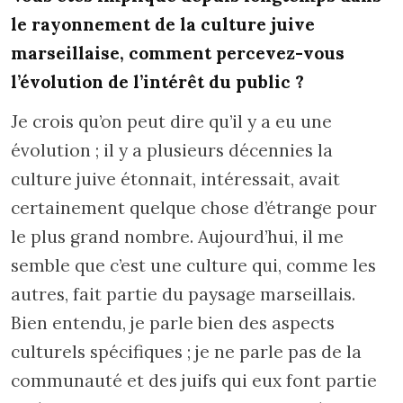
le rayonnement de la culture juive
marseillaise, comment percevez-vous
l’évolution de l’intérêt du public ?
Je crois qu’on peut dire qu’il y a eu une
évolution ; il y a plusieurs décennies la
culture juive étonnait, intéressait, avait
certainement quelque chose d’étrange pour
le plus grand nombre. Aujourd’hui, il me
semble que c’est une culture qui, comme les
autres, fait partie du paysage marseillais.
Bien entendu, je parle bien des aspects
culturels spécifiques ; je ne parle pas de la
communauté et des juifs qui eux font partie