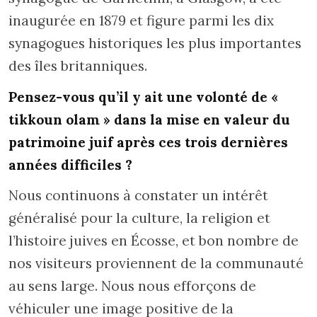
inaugurée en 1879 et figure parmi les dix
synagogues historiques les plus importantes
des îles britanniques.
Pensez-vous qu’il y ait une volonté de «
tikkoun olam » dans la mise en valeur du
patrimoine juif après ces trois dernières
années difficiles ?
Nous continuons à constater un intérêt
généralisé pour la culture, la religion et
l’histoire juives en Écosse, et bon nombre de
nos visiteurs proviennent de la communauté
au sens large. Nous nous efforçons de
véhiculer une image positive de la