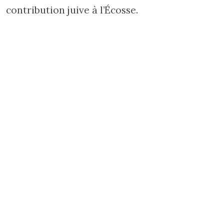
contribution juive à l’Écosse.