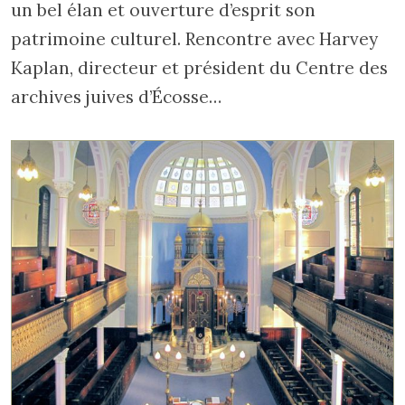
un bel élan et ouverture d’esprit son
patrimoine culturel. Rencontre avec Harvey
Kaplan, directeur et président du Centre des
archives juives d’Écosse…