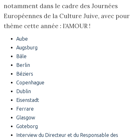
notamment dans le cadre des Journées
Européennes de la Culture Juive, avec pour
thème cette année : l’AMOUR !
Aube
Augsburg
Bâle
Berlin
Béziers
Copenhague
Dublin
Eisenstadt
Ferrare
Glasgow
Goteborg
Interview du Directeur et du Responsable des