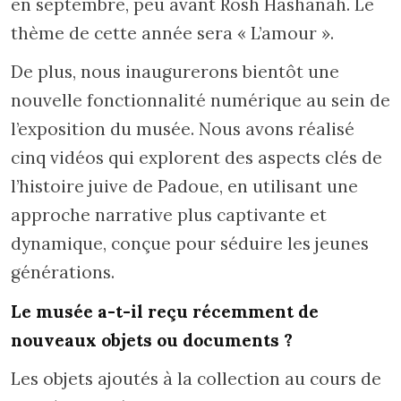
en septembre, peu avant Rosh Hashanah. Le
thème de cette année sera « L’amour ».
De plus, nous inaugurerons bientôt une
nouvelle fonctionnalité numérique au sein de
l’exposition du musée. Nous avons réalisé
cinq vidéos qui explorent des aspects clés de
l’histoire juive de Padoue, en utilisant une
approche narrative plus captivante et
dynamique, conçue pour séduire les jeunes
générations.
Le musée a-t-il reçu récemment de
nouveaux objets ou documents ?
Les objets ajoutés à la collection au cours de