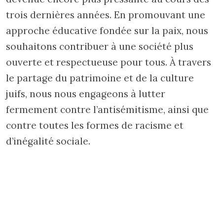
trois dernières années. En promouvant une
approche éducative fondée sur la paix, nous
souhaitons contribuer à une société plus
ouverte et respectueuse pour tous. À travers
le partage du patrimoine et de la culture
juifs, nous nous engageons à lutter
fermement contre l’antisémitisme, ainsi que
contre toutes les formes de racisme et
d’inégalité sociale.