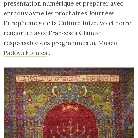
présentation numérique et préparer avec
enthousiasme les prochaines Journées
Européennes de la Culture Juive. Voici notre
rencontre avec Francesca Clamor,
responsable des programmes au
Museo
Padova Ebraica
…