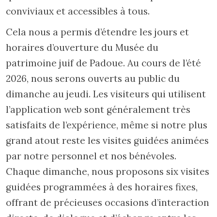
conviviaux et accessibles à tous.
Cela nous a permis d’étendre les jours et
horaires d’ouverture du Musée du
patrimoine juif de Padoue. Au cours de l’été
2026, nous serons ouverts au public du
dimanche au jeudi. Les visiteurs qui utilisent
l’application web sont généralement très
satisfaits de l’expérience, même si notre plus
grand atout reste les visites guidées animées
par notre personnel et nos bénévoles.
Chaque dimanche, nous proposons six visites
guidées programmées à des horaires fixes,
offrant de précieuses occasions d’interaction