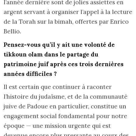
l’année dernière sont de jolies assiettes en
argent servant à organiser l’appel à la lecture
de la Torah sur la bimah, offertes par Enrico
Bellio.
Pensez-vous qu’il y ait une volonté de
tikkoun olam dans le partage du
patrimoine juif après ces trois dernières
années difficiles ?
Il est certain que continuer à raconter
l’histoire du judaïsme, et de la communauté
juive de Padoue en particulier, constitue un
engagement social fondamental pour notre
époque — une mission urgente qui est
devenue encore plus pressante au cours des