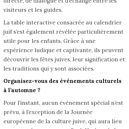
directe, de dialogue et d’échange entre les
visiteurs et les guides.
La table interactive consacrée au calendrier
juif s’est également révélée particulièrement
utile pour les enfants. Grâce à une
expérience ludique et captivante, ils peuvent
découvrir les fêtes juives, leur signification et
les traditions qui y sont associées.
Organisez-vous des événements culturels
à l’automne ?
Pour l’instant, aucun événement spécial n’est
prévu, à l’exception de la Journée
européenne de la culture juive, qui aura lieu