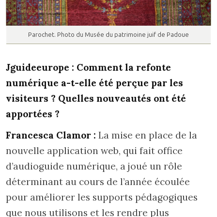
Parochet. Photo du Musée du patrimoine juif de Padoue
Jguideeurope : Comment la refonte
numérique a-t-elle été perçue par les
visiteurs ? Quelles nouveautés ont été
apportées ?
Francesca Clamor :
La mise en place de la
nouvelle application web, qui fait office
d’audioguide numérique, a joué un rôle
déterminant au cours de l’année écoulée
pour améliorer les supports pédagogiques
que nous utilisons et les rendre plus