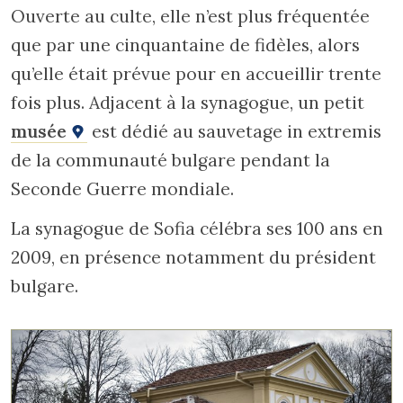
Ouverte au culte, elle n’est plus fréquentée
que par une cinquantaine de fidèles, alors
qu’elle était prévue pour en accueillir trente
fois plus. Adjacent à la synagogue, un petit
musée
est dédié au sauvetage in extremis
de la communauté bulgare pendant la
Seconde Guerre mondiale.
La synagogue de Sofia célébra ses 100 ans en
2009, en présence notamment du président
bulgare.