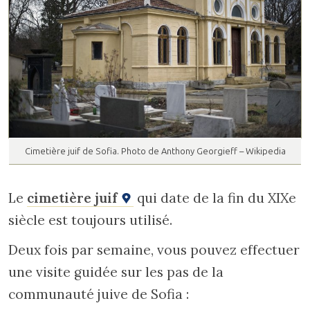
Cimetière juif de Sofia. Photo de Anthony Georgieff – Wikipedia
Le
cimetière juif
qui date de la fin du XIXe
siècle est toujours utilisé.
Deux fois par semaine, vous pouvez effectuer
une visite guidée sur les pas de la
communauté juive de Sofia :