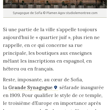
Synagogue de Sofia © Plamen Agov studiolemontree.com
Si une partie de la ville s’appelle toujours
aujourd’hui le « quartier juif », plus rien ne
rappelle, en ce qui concerne sa rue
principale, les boutiques aux enseignes
mêlant les inscriptions en espagnol, en
hébreu ou en français.
Reste, imposante, au cœur de Sofia,
la
Grande Synagogue
séfarade inaugurée
en 1909. Pour qualifier le style de ce temple,
le troisième d’Europe en importance après