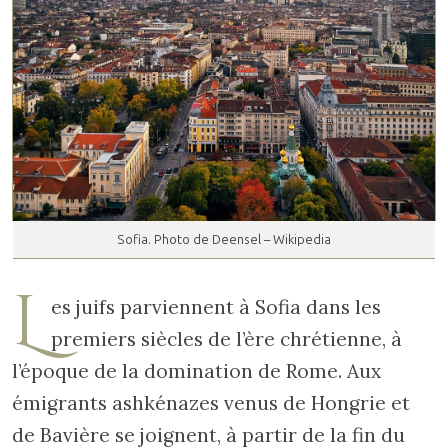
Sofia. Photo de Deensel – Wikipedia
L
es juifs parviennent à Sofia dans les
premiers siècles de l’ère chrétienne, à
l’époque de la domination de Rome. Aux
émigrants ashkénazes venus de Hongrie et
de Bavière se joignent, à partir de la fin du