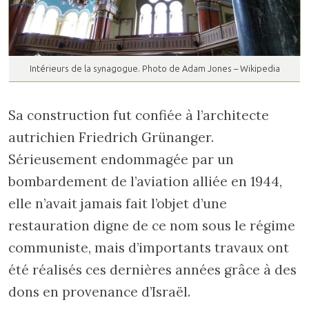
Intérieurs de la synagogue. Photo de Adam Jones – Wikipedia
Sa construction fut confiée à l’architecte
autrichien Friedrich Grünanger.
Sérieusement endommagée par un
bombardement de l’aviation alliée en 1944,
elle n’avait jamais fait l’objet d’une
restauration digne de ce nom sous le régime
communiste, mais d’importants travaux ont
été réalisés ces dernières années grâce à des
dons en provenance d’Israël.