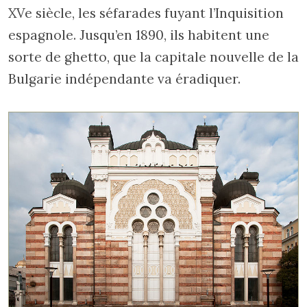
XVe siècle, les séfarades fuyant l’Inquisition
espagnole. Jusqu’en 1890, ils habitent une
sorte de ghetto, que la capitale nouvelle de la
Bulgarie indépendante va éradiquer.