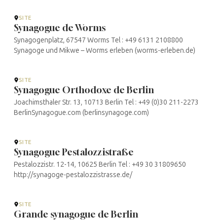
SITE
Synagogue de Worms
Synagogenplatz, 67547 Worms Tel : +49 6131 2108800
Synagoge und Mikwe – Worms erleben (worms-erleben.de)
SITE
Synagogue Orthodoxe de Berlin
Joachimsthaler Str. 13, 10713 Berlin Tel : +49 (0)30 211-2273
BerlinSynagogue.com (berlinsynagoge.com)
SITE
Synagogue Pestalozzistraße
Pestalozzistr. 12-14, 10625 Berlin Tel : +49 30 31809650
http://synagoge-pestalozzistrasse.de/
SITE
Grande synagogue de Berlin