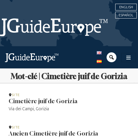
ENGLISH
ESPAÑOL
Mot-clé | Cimetière juif de Gorizia
SITE
Cimetière juif de Gorizia
Via dei Campi, Gorizia
SITE
Ancien Cimetière juif de Gorizia