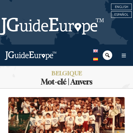
ENGLISH
ESPAÑOL
BELGIQUE
Mot-clé | Anvers