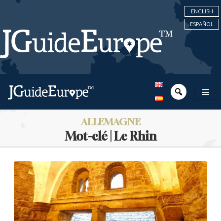
ENGLISH
ESPAÑOL
ALLEMAGNE
Mot-clé | Le Rhin