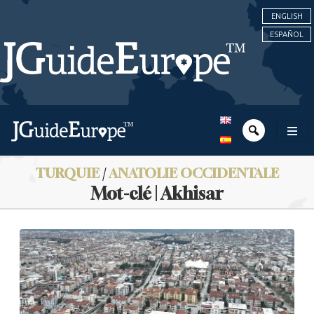
ENGLISH
ESPAÑOL
TURQUIE
/
ANATOLIE OCCIDENTALE
Mot-clé | Akhisar