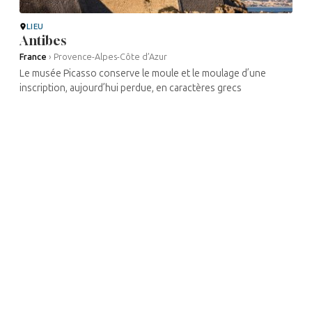
LIEU
Antibes
France
›
Provence-Alpes-Côte d’Azur
Le musée Picasso conserve le moule et le moulage d’une
inscription, aujourd’hui perdue, en caractères grecs