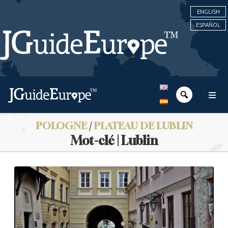
ENGLISH
ESPAÑOL
POLOGNE
/
PLATEAU DE LUBLIN
Mot-clé | Lublin