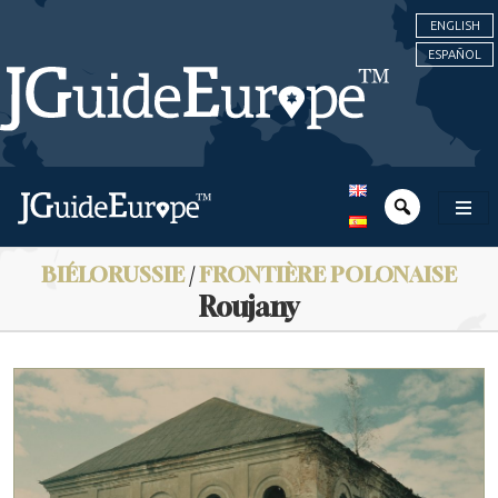
ENGLISH
ESPAÑOL
BIÉLORUSSIE
/
FRONTIÈRE POLONAISE
Roujany