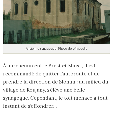
Ancienne synagogue. Photo de Wikipedia
À mi-chemin entre Brest et Minsk, il est
recommandé de quitter l’autoroute et de
prendre la direction de Slonim : au milieu du
village de Roujany, s’élève une belle
synagogue. Cependant, le toit menace à tout
instant de s’effondrer…