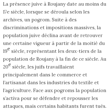
La présence juive à Roujany date au moins du
17e siècle, lorsque se déroula selon les
archives, un pogrom. Suite à des
discriminations et impositions massives, la
population juive déclina avant de retrouver
une certaine vigueur à partir de la moitié du
e
19
siècle, représentant les deux-tiers de la
population de Roujany à la fin de ce siècle. Au
e
20
siècle, les juifs travaillaient
principalement dans le commerce et
l’artisanat dans les industries du textile et
l’agriculture. Face aux pogroms la population
s’activa pour se défendre et repousser les
attaques, mais certains habitants furent tués.