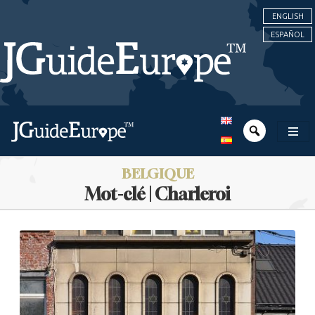
ENGLISH
ESPAÑOL
BELGIQUE
Mot-clé | Charleroi