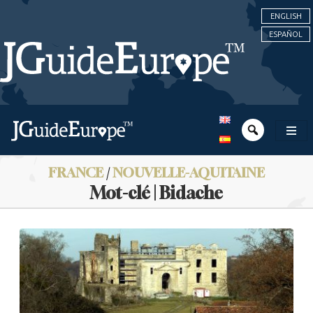
ENGLISH
ESPAÑOL
FRANCE
/
NOUVELLE-AQUITAINE
Mot-clé | Bidache