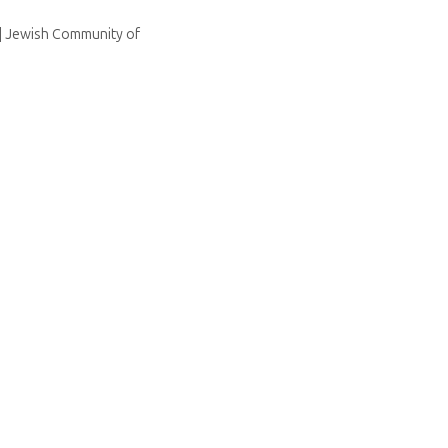
 | Jewish Community of