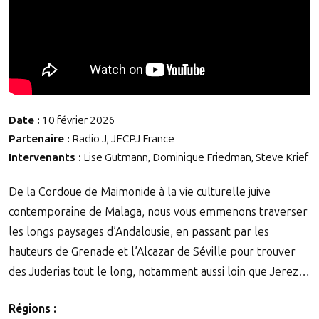
Date :
10 février 2026
Partenaire :
Radio J, JECPJ France
Intervenants :
Lise Gutmann, Dominique Friedman, Steve Krief
De la Cordoue de Maimonide à la vie culturelle juive
contemporaine de Malaga, nous vous emmenons traverser
les longs paysages d’Andalousie, en passant par les
hauteurs de Grenade et l’Alcazar de Séville pour trouver
des Juderias tout le long, notamment aussi loin que Jerez…
Régions :