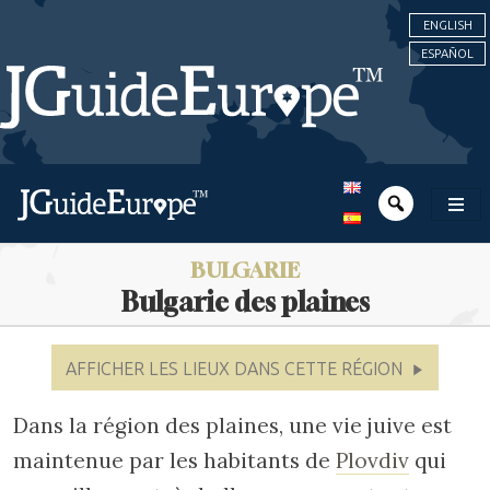
ENGLISH
ESPAÑOL
BULGARIE
Bulgarie des plaines
AFFICHER LES LIEUX DANS CETTE RÉGION
Dans la région des plaines, une vie juive est
maintenue par les habitants de
Plovdiv
qui