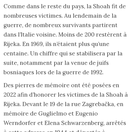
Comme dans le reste du pays, la Shoah fit de
nombreuses victimes. Au lendemain de la
guerre, de nombreux survivants partirent
dans l’Italie voisine. Moins de 200 restèrent à
Rijeka. En 1969, ils n’étaient plus qu’une
centaine. Un chiffre qui se stabilisera par la
suite, notamment par la venue de juifs
bosniaques lors de la guerre de 1992.
Des pierres de mémoire ont été posées en
2022 afin d’honorer les victimes de la Shoah à
Rijeka. Devant le 19 de la rue Zagrebačka, en
mémoire de Guglielmo et Eugenio
Werndorfer et Elena Schwarzenberg, arrêtés