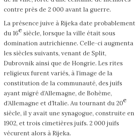
contre près de 2 000 avant la guerre.
La présence juive à Rijeka date probablement
e
du 16
siècle, lorsque la ville était sous
domination autrichienne. Celle-ci augmenta
les siècles suivants, venant de Split,
Dubrovnik ainsi que de Hongrie. Les rites
religieux furent variés, à l’image de la
constitution de la communauté, des juifs
ayant migré d’Allemagne, de Bohème,
e
d’Allemagne et d’Italie. Au tournant du 20
siècle, il y avait une synagogue, construite en
1902, et trois cimetières juifs. 2 000 juifs
vécurent alors à Rijeka.