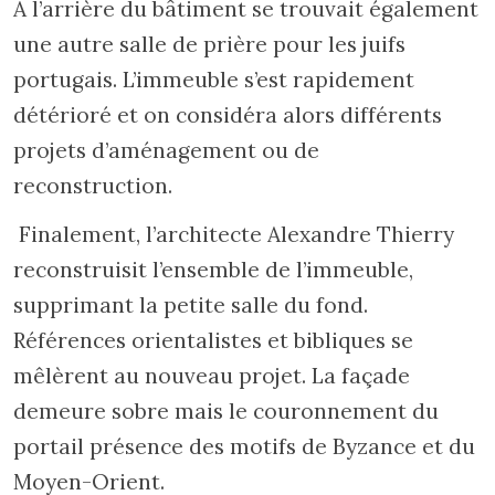
A l’arrière du bâtiment se trouvait également
une autre salle de prière pour les juifs
portugais. L’immeuble s’est rapidement
détérioré et on considéra alors différents
projets d’aménagement ou de
reconstruction.
Finalement, l’architecte Alexandre Thierry
reconstruisit l’ensemble de l’immeuble,
supprimant la petite salle du fond.
Références orientalistes et bibliques se
mêlèrent au nouveau projet. La façade
demeure sobre mais le couronnement du
portail présence des motifs de Byzance et du
Moyen-Orient.