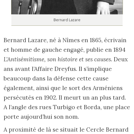
Bernard Lazare
Bernard Lazare, né à Nîmes en 1865, écrivain
et homme de gauche engagé, publie en 1894
L’Antisémitisme, son histoire et ses causes
. Deux
ans avant l’Affaire Dreyfus. Il s’implique
beaucoup dans la défense cette cause
également, ainsi que le sort des Arméniens
persécutés en 1902. Il meurt un an plus tard.
A l’angle des rues Turbigo et Borda, une place
porte aujourd’hui son nom.
A proximité de là se situait le Cercle Bernard