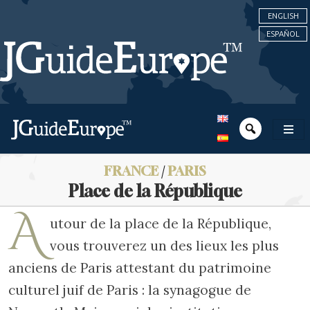
ENGLISH
ESPAÑOL
FRANCE
/
PARIS
Place de la République
A
utour de la place de la République,
vous trouverez un des lieux les plus
anciens de Paris attestant du patrimoine
culturel juif de Paris : la synagogue de