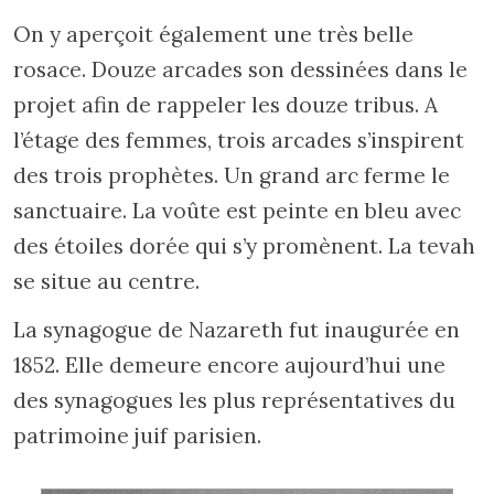
On y aperçoit également une très belle
rosace. Douze arcades son dessinées dans le
projet afin de rappeler les douze tribus. A
l’étage des femmes, trois arcades s’inspirent
des trois prophètes. Un grand arc ferme le
sanctuaire. La voûte est peinte en bleu avec
des étoiles dorée qui s’y promènent. La tevah
se situe au centre.
La synagogue de Nazareth fut inaugurée en
1852. Elle demeure encore aujourd’hui une
des synagogues les plus représentatives du
patrimoine juif parisien.