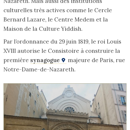
Nazareth. Mais aussi des institutions
culturelles très actives comme le Cercle
Bernard Lazare, le Centre Medem et la
Maison de la Culture Yiddish.
Par l’ordonnance du 29 juin 1819, le roi Louis
XVIII autorise le Consistoire à construire la
première
synagogue
majeure de Paris, rue
Notre-Dame-de-Nazareth.