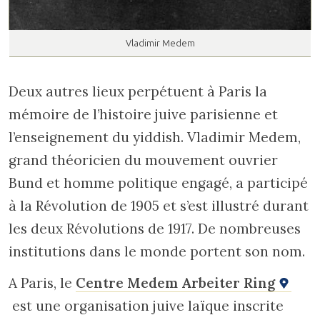
Vladimir Medem
Deux autres lieux perpétuent à Paris la
mémoire de l’histoire juive parisienne et
l’enseignement du yiddish. Vladimir Medem,
grand théoricien du mouvement ouvrier
Bund et homme politique engagé, a participé
à la Révolution de 1905 et s’est illustré durant
les deux Révolutions de 1917. De nombreuses
institutions dans le monde portent son nom.
A Paris, le
Centre Medem Arbeiter Ring
est une organisation juive laïque inscrite