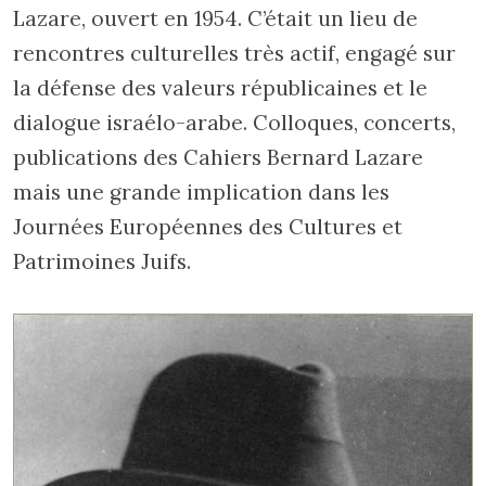
Lazare, ouvert en 1954. C’était un lieu de
rencontres culturelles très actif, engagé sur
la défense des valeurs républicaines et le
dialogue israélo-arabe. Colloques, concerts,
publications des Cahiers Bernard Lazare
mais une grande implication dans les
Journées Européennes des Cultures et
Patrimoines Juifs.