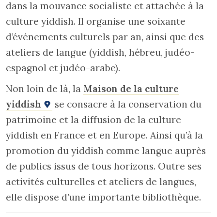
dans la mouvance socialiste et attachée à la
culture yiddish. Il organise une soixante
d’événements culturels par an, ainsi que des
ateliers de langue (yiddish, hébreu, judéo-
espagnol et judéo-arabe).
Non loin de là, la
Maison de la culture
yiddish
se consacre à la conservation du
patrimoine et la diffusion de la culture
yiddish en France et en Europe. Ainsi qu’à la
promotion du yiddish comme langue auprès
de publics issus de tous horizons. Outre ses
activités culturelles et ateliers de langues,
elle dispose d’une importante bibliothèque.