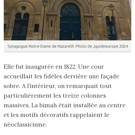
Synagogue Notre-Dame de Nazareth. Photo de Jguideeurope 2024
Elle fut inaugurée en 1822. Une cour
accueillait les fidèles derrière une façade
sobre. A l’intérieur, on remarquait tout
particulièrement les treize colonnes
massives. La bimah était installée au centre
et les motifs décoratifs rappelaient le
néoclassicisme.