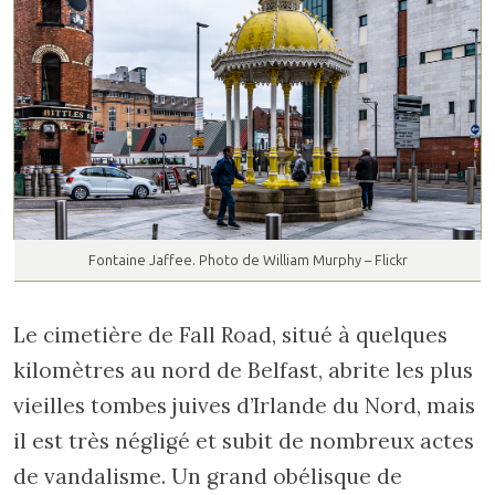
Fontaine Jaffee. Photo de William Murphy – Flickr
Le cimetière de Fall Road, situé à quelques
kilomètres au nord de Belfast, abrite les plus
vieilles tombes juives d’Irlande du Nord, mais
il est très négligé et subit de nombreux actes
de vandalisme. Un grand obélisque de