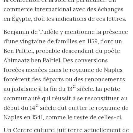
commerce international avec des échanges
en Égypte, d’où les indications de ces lettres.
Benjamin de Tudèle y mentionne la présence
d’une vingtaine de familles en 1159, dont un
Ben Paltiel, probable descendant du poète
Ahimaatz ben Paltiel. Des conversions
forcées menées dans le royaume de Naples
forcèrent des départs ou des renoncements
e
au judaïsme à la fin du 13
siècle. La petite
communauté qui réussit à se reconstituer au
e
début du 14
siècle dut quitter le royaume de
Naples en 1541, comme le reste de celles-ci.
Un Centre culturel juif tente actuellement de