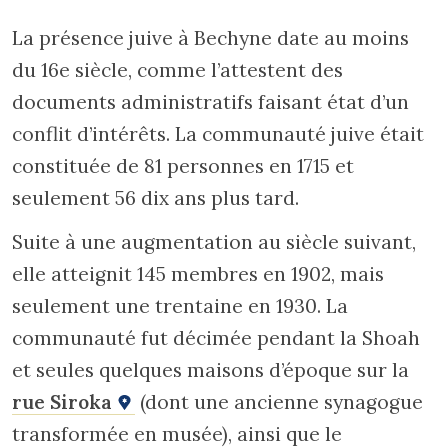
La présence juive à Bechyne date au moins
du 16e siècle, comme l’attestent des
documents administratifs faisant état d’un
conflit d’intérêts. La communauté juive était
constituée de 81 personnes en 1715 et
seulement 56 dix ans plus tard.
Suite à une augmentation au siècle suivant,
elle atteignit 145 membres en 1902, mais
seulement une trentaine en 1930. La
communauté fut décimée pendant la Shoah
et seules quelques maisons d’époque sur la
rue Siroka
(dont une ancienne synagogue
transformée en musée), ainsi que le