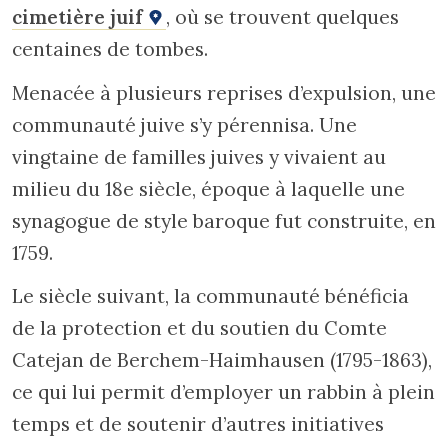
cimetière juif
, où se trouvent quelques
centaines de tombes.
Menacée à plusieurs reprises d’expulsion, une
communauté juive s’y pérennisa. Une
vingtaine de familles juives y vivaient au
milieu du 18e siècle, époque à laquelle une
synagogue de style baroque fut construite, en
1759.
Le siècle suivant, la communauté bénéficia
de la protection et du soutien du Comte
Catejan de Berchem-Haimhausen (1795-1863),
ce qui lui permit d’employer un rabbin à plein
temps et de soutenir d’autres initiatives