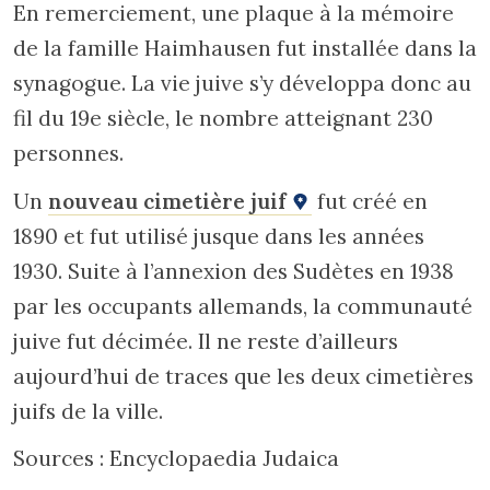
En remerciement, une plaque à la mémoire
de la famille Haimhausen fut installée dans la
synagogue. La vie juive s’y développa donc au
fil du 19e siècle, le nombre atteignant 230
personnes.
Un
nouveau cimetière juif
fut créé en
1890 et fut utilisé jusque dans les années
1930. Suite à l’annexion des Sudètes en 1938
par les occupants allemands, la communauté
juive fut décimée. Il ne reste d’ailleurs
aujourd’hui de traces que les deux cimetières
juifs de la ville.
Sources : Encyclopaedia Judaica