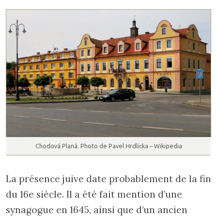
Chodová Planá. Photo de Pavel Hrdlicka – Wikipedia
La présence juive date probablement de la fin
du 16e siècle. Il a été fait mention d’une
synagogue en 1645, ainsi que d’un ancien