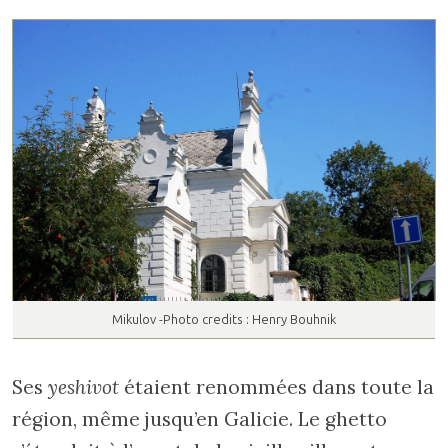
Mikulov -Photo credits : Henry Bouhnik
Ses
yeshivot
étaient renommées dans toute la
région, même jusqu’en Galicie. Le ghetto