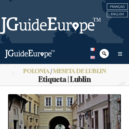
FRANÇAIS
ENGLISH
POLONIA
/
MESETA DE LUBLIN
Etiqueta | Lublin