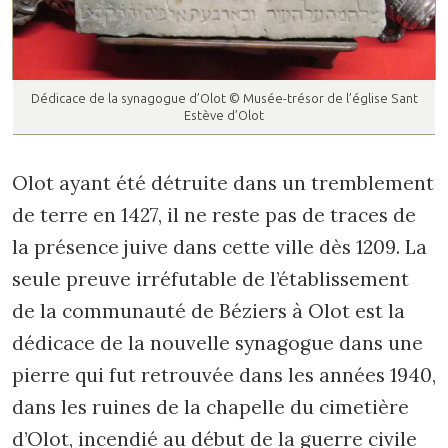
Dédicace de la synagogue d’Olot © Musée-trésor de l’église Sant
Estève d’Olot
Olot ayant été détruite dans un tremblement
de terre en 1427, il ne reste pas de traces de
la présence juive dans cette ville dès 1209. La
seule preuve irréfutable de l’établissement
de la communauté de Béziers à Olot est la
dédicace de la nouvelle synagogue dans une
pierre qui fut retrouvée dans les années 1940,
dans les ruines de la chapelle du cimetière
d’Olot, incendié au début de la guerre civile