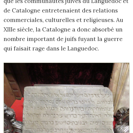
que les communautés juives du Languedoc et
de Catalogne entretenaient des relations
commerciales, culturelles et religieuses. Au
XIIIe siècle, la Catalogne a donc absorbé un
nombre important de juifs fuyant la guerre
qui faisait rage dans le Languedoc.