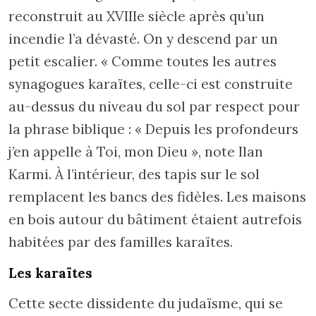
reconstruit au XVIIIe siècle après qu’un
incendie l’a dévasté. On y descend par un
petit escalier. « Comme toutes les autres
synagogues karaïtes, celle-ci est construite
au-dessus du niveau du sol par respect pour
la phrase biblique : « Depuis les profondeurs
j’en appelle à Toi, mon Dieu », note Ilan
Karmi. À l’intérieur, des tapis sur le sol
remplacent les bancs des fidèles. Les maisons
en bois autour du bâtiment étaient autrefois
habitées par des familles karaïtes.
Les karaïtes
Cette secte dissidente du judaïsme, qui se