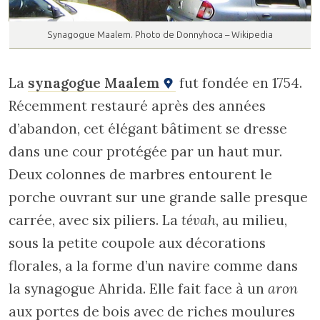
Synagogue Maalem. Photo de Donnyhoca – Wikipedia
La
synagogue Maalem
fut fondée en 1754.
Récemment restauré après des années
d’abandon, cet élégant bâtiment se dresse
dans une cour protégée par un haut mur.
Deux colonnes de marbres entourent le
porche ouvrant sur une grande salle presque
carrée, avec six piliers. La
tévah
, au milieu,
sous la petite coupole aux décorations
florales, a la forme d’un navire comme dans
la synagogue Ahrida. Elle fait face à un
aron
aux portes de bois avec de riches moulures