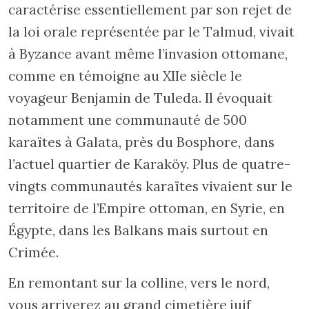
caractérise essentiellement par son rejet de
la loi orale représentée par le Talmud, vivait
à Byzance avant même l’invasion ottomane,
comme en témoigne au XIIe siècle le
voyageur Benjamin de Tuleda. Il évoquait
notamment une communauté de 500
karaïtes à Galata, près du Bosphore, dans
l’actuel quartier de Karaköy. Plus de quatre-
vingts communautés karaïtes vivaient sur le
territoire de l’Empire ottoman, en Syrie, en
Égypte, dans les Balkans mais surtout en
Crimée.
En remontant sur la colline, vers le nord,
vous arriverez au grand cimetière juif