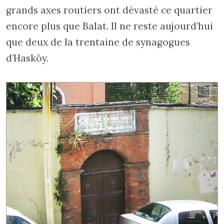
grands axes routiers ont dévasté ce quartier
encore plus que Balat. Il ne reste aujourd’hui
que deux de la trentaine de synagogues
d’Hasköy.