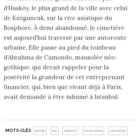
d’Hasköy, le plus grand de la ville avec celui
de Kuzguncuk, sur la rive asiatique du
Bosphore. À demi abandonné, le cimetière
est aujourd’hui traversé par une autoroute
urbaine. Elle passe au pied du tombeau
d’Abrahma de Camondo, mausolée néo-
gothique, qui devait rappeler pour la
postérité la grandeur de cet entreprenant
financier, qui, bien que vivant déjà à Paris,
avait demandé à être inhumé à Istanbul.
MOTS-CLÉS
ahrida
aiu
alliance
bene mikra
camondo