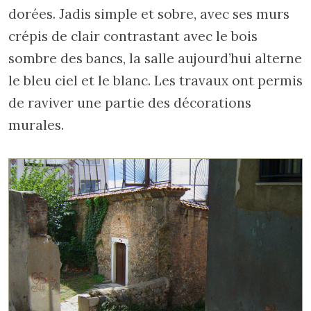
dorées. Jadis simple et sobre, avec ses murs
crépis de clair contrastant avec le bois
sombre des bancs, la salle aujourd’hui alterne
le bleu ciel et le blanc. Les travaux ont permis
de raviver une partie des décorations
murales.