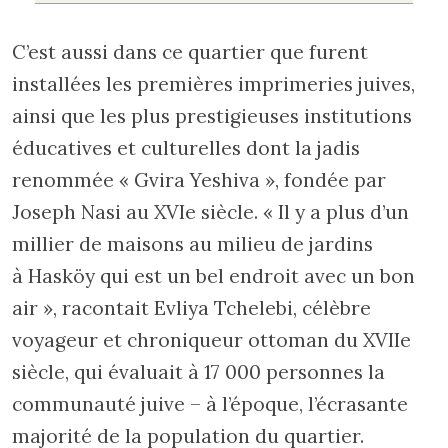
C’est aussi dans ce quartier que furent
installées les premières imprimeries juives,
ainsi que les plus prestigieuses institutions
éducatives et culturelles dont la jadis
renommée « Gvira Yeshiva », fondée par
Joseph Nasi au XVIe siècle. « Il y a plus d’un
millier de maisons au milieu de jardins
à Hasköy qui est un bel endroit avec un bon
air », racontait Evliya Tchelebi, célèbre
voyageur et chroniqueur ottoman du XVIIe
siècle, qui évaluait à 17 000 personnes la
communauté juive – à l’époque, l’écrasante
majorité de la population du quartier.