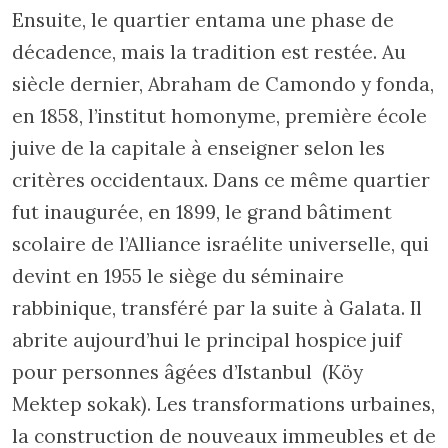
Ensuite, le quartier entama une phase de
décadence, mais la tradition est restée. Au
siècle dernier, Abraham de Camondo y fonda,
en 1858, l’institut homonyme, première école
juive de la capitale à enseigner selon les
critères occidentaux. Dans ce même quartier
fut inaugurée, en 1899, le grand bâtiment
scolaire de l’Alliance israélite universelle, qui
devint en 1955 le siège du séminaire
rabbinique, transféré par la suite à Galata. Il
abrite aujourd’hui le principal hospice juif
pour personnes âgées d’Istanbul (Köy
Mektep sokak). Les transformations urbaines,
la construction de nouveaux immeubles et de