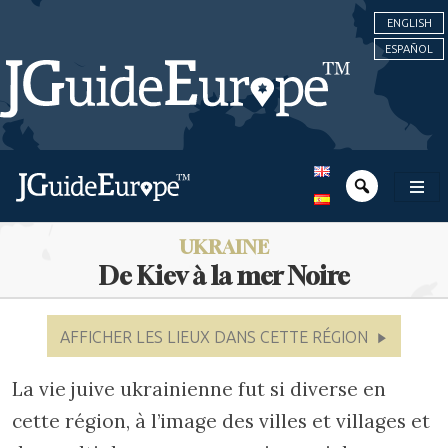
ENGLISH
ESPAÑOL
UKRAINE
De Kiev à la mer Noire
AFFICHER LES LIEUX DANS CETTE RÉGION
La vie juive ukrainienne fut si diverse en
cette région, à l’image des villes et villages et