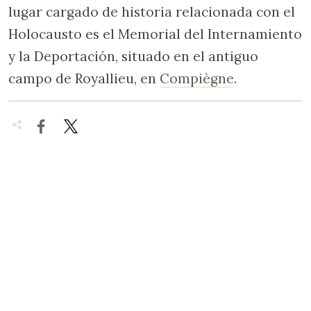
lugar cargado de historia relacionada con el
Holocausto es el Memorial del Internamiento
y la Deportación, situado en el antiguo
campo de Royallieu, en
Compiègne
.

