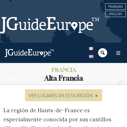
FRANÇAIS
ENGLISH
FRANCIA
Alta Francia
VER LUGARES EN ESTA REGIÓN
La región de Hauts-de-France es
especialmente conocida por sus castillos