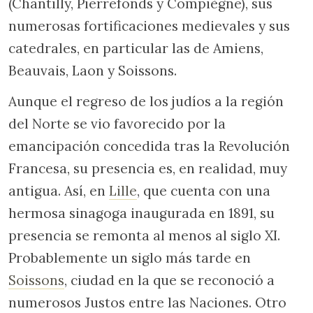
(Chantilly, Pierrefonds y Compiègne), sus
numerosas fortificaciones medievales y sus
catedrales, en particular las de Amiens,
Beauvais, Laon y Soissons.
Aunque el regreso de los judíos a la región
del Norte se vio favorecido por la
emancipación concedida tras la Revolución
Francesa, su presencia es, en realidad, muy
antigua. Así, en
Lille
, que cuenta con una
hermosa sinagoga inaugurada en 1891, su
presencia se remonta al menos al siglo XI.
Probablemente un siglo más tarde en
Soissons
, ciudad en la que se reconoció a
numerosos Justos entre las Naciones. Otro