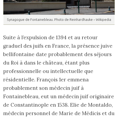
Synagogue de Fontainebleau. Photo de Reinhardhauke – Wikipedia
Suite à l’expulsion de 1394 et au retour
graduel des juifs en France, la présence juive
bellifontaine date probablement des séjours
du Roi à dans le château, étant plus
professionnelle ou intellectuelle que
résidentielle. François 1er emmena
probablement son médecin juif à
Fontainebleau, eut un médecin juif originaire
de Constantinople en 1538. Elie de Montaldo,
médecin personnel de Marie de Médicis et du