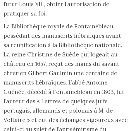
futur Louis XIII, obtint l’autorisation de
pratiquer sa foi.
La Bibliothèque royale de Fontainebleau
possédait des manuscrits hébraïques avant
sa réunification à la Bibliothèque nationale.
La reine Christine de Suède qui logeait au
château en 1657, reçut des mains du savant
chrétien Gilbert Gaulmin une centaine de
manuscrits hébraïques. L’abbé Antoine
Guénée, décédé à Fontainebleau en 1803, fut
l’auteur des « Lettres de quelques juifs
portugais, allemands et polonais à M. de
Voltaire » et eut des échanges vigoureux avec
celui-ci au sujet de l’antisémitisme du