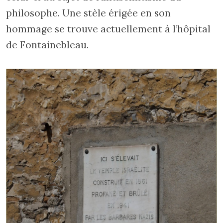
philosophe. Une stèle érigée en son
hommage se trouve actuellement à l’hôpital
de Fontainebleau.