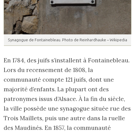
Synagogue de Fontainebleau. Photo de Reinhardhauke – Wikipedia
En 1784, des juifs s’installent à Fontainebleau.
Lors du recensement de 1808, la
communauté compte 121 juifs, dont une
majorité d’enfants. La plupart ont des
patronymes issus d’Alsace. À la fin du siècle,
la ville possède une synagogue située rue des
Trois Maillets, puis une autre dans la ruelle
des Maudinés. En 1857, la communauté