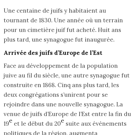
Une centaine de juifs y habitaient au
tournant de 1830. Une année où un terrain
pour un cimetière juif fut acheté. Huit ans
plus tard, une synagogue fut inaugurée.
Arrivée des juifs d’Europe de l’Est
Face au développement de la population
juive au fil du siècle, une autre synagogue fut
construite en 1868. Cinq ans plus tard, les
deux congrégations s’unirent pour se
rejoindre dans une nouvelle synagogue. La
venue de juifs d’Europe de l’Est entre la fin du
e
e
19
et le début du 20
suite aux événements
politiques de la région, augmenta