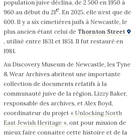
population juive déclina, de 2 500 en 1950 à
e
960 au début du 21
. En 2025, elle n’est que de
600. Il y a six cimetières juifs à Newcastle, le
plus ancien étant celui de
Thornton Street
, utilisé entre 1831 et 1851. Il fut restauré en
1981.
Au Discovery Museum de Newcastle, les Tyne
& Wear Archives abritent une importante
collection de documents relatifs à la
communauté juive de la région. Lizzy Baker,
responsable des archives, et Alex Boyd,
coordinateur du projet
« Unlocking North
East Jewish Heritage »
, ont pour mission de
mieux faire connaitre cette histoire et de la