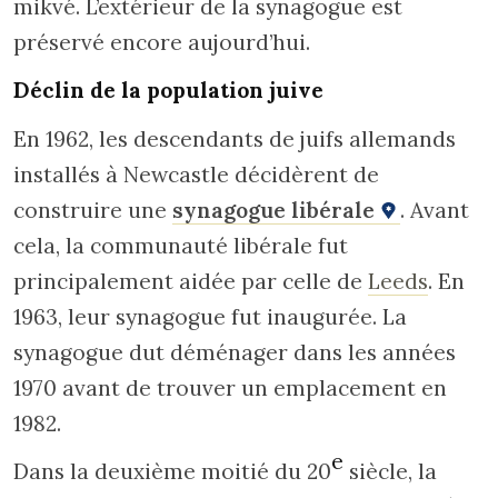
mikvé. L’extérieur de la synagogue est
préservé encore aujourd’hui.
Déclin de la population juive
En 1962, les descendants de juifs allemands
installés à Newcastle décidèrent de
construire une
synagogue libérale
. Avant
cela, la communauté libérale fut
principalement aidée par celle de
Leeds
. En
1963, leur synagogue fut inaugurée. La
synagogue dut déménager dans les années
1970 avant de trouver un emplacement en
1982.
e
Dans la deuxième moitié du 20
siècle, la