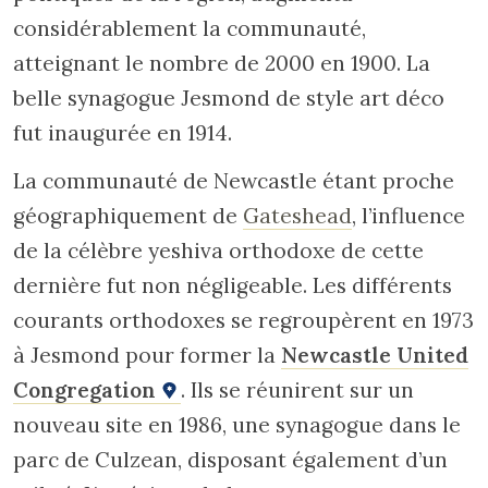
considérablement la communauté,
atteignant le nombre de 2000 en 1900. La
belle synagogue Jesmond de style art déco
fut inaugurée en 1914.
La communauté de Newcastle étant proche
géographiquement de
Gateshead
, l’influence
de la célèbre yeshiva orthodoxe de cette
dernière fut non négligeable. Les différents
courants orthodoxes se regroupèrent en 1973
à Jesmond pour former la
Newcastle United
Congregation
. Ils se réunirent sur un
nouveau site en 1986, une synagogue dans le
parc de Culzean, disposant également d’un